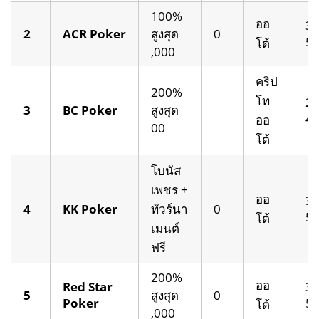
100%
ออ
3-
2
ACR Poker
สูงสุด
0
5
โต้
,000
คริป
200%
โท
2-
3
BC Poker
สูงสุด
4
ออ
00
โต้
โบนัส
เพชร +
ออ
3-
4
KK Poker
ทัวร์นา
0
5
โต้
เมนต์
ฟรี
200%
ออ
Red Star
3-
5
สูงสุด
0
Poker
5
โต้
,000