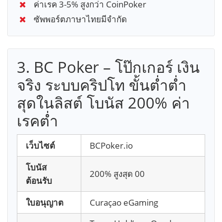
ค่าเรค 3-5% สูงกว่า CoinPoker
ซัพพอร์ตภาษาไทยมีจำกัด
3. BC Poker – โป๊กเกอร์ เงิน
จริง ระบบคริปโท ขั้นต่ำต่ำ
สุดในลิสต์ โบนัส 200% ค่า
เรคต่ำ
เว็บไซต์
BCPoker.io
โบนัส
200% สูงสุด 00
ต้อนรับ
ใบอนุญาต
Curaçao eGaming