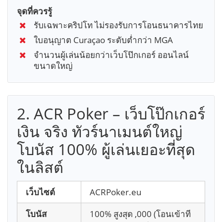
จุดที่ควรรู้
รับเฉพาะคริปโท ไม่รองรับการโอนธนาคารไทย
ใบอนุญาต Curaçao ระดับต่ำกว่า MGA
จำนวนผู้เล่นน้อยกว่าเว็บโป๊กเกอร์ ออนไลน์
ขนาดใหญ่
2. ACR Poker – เว็บโป๊กเกอร์
เงิน จริง ทัวร์นาเมนต์ใหญ่
โบนัส 100% ผู้เล่นเยอะที่สุด
ในลิสต์
เว็บไซต์
ACRPoker.eu
โบนัส
100% สูงสุด ,000 (โอนเข้าที