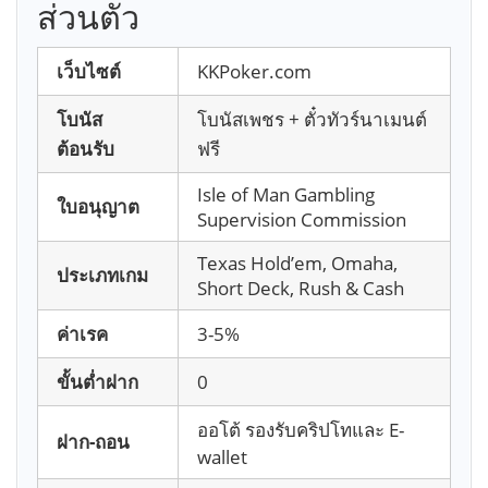
ส่วนตัว
เว็บไซต์
KKPoker.com
โบนัส
โบนัสเพชร + ตั๋วทัวร์นาเมนต์
ต้อนรับ
ฟรี
Isle of Man Gambling
ใบอนุญาต
Supervision Commission
Texas Hold’em, Omaha,
ประเภทเกม
Short Deck, Rush & Cash
ค่าเรค
3-5%
ขั้นต่ำฝาก
0
ออโต้ รองรับคริปโทและ E-
ฝาก-ถอน
wallet