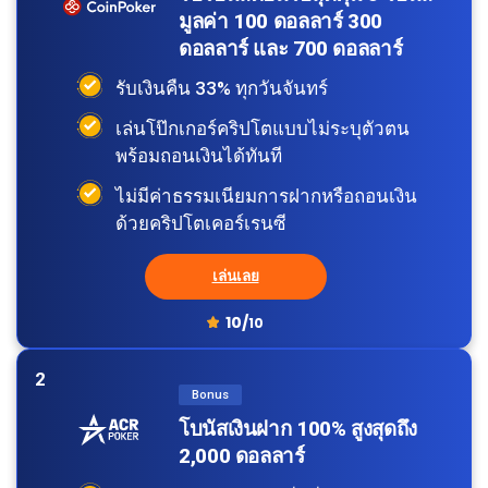
มูลค่า 100 ดอลลาร์ 300
ดอลลาร์ และ 700 ดอลลาร์
รับเงินคืน 33% ทุกวันจันทร์
เล่นโป๊กเกอร์คริปโตแบบไม่ระบุตัวตน
พร้อมถอนเงินได้ทันที
ไม่มีค่าธรรมเนียมการฝากหรือถอนเงิน
ด้วยคริปโตเคอร์เรนซี
เล่นเลย
10/
10
Bonus
โบนัสเงินฝาก 100% สูงสุดถึง
2,000 ดอลลาร์