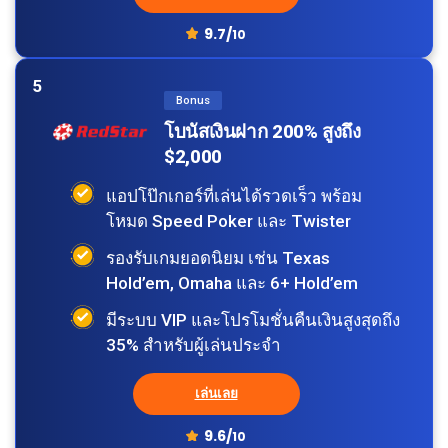
9.7/
10
Bonus
โบนัสเงินฝาก 200% สูงถึง
$2,000
แอปโป๊กเกอร์ที่เล่นได้รวดเร็ว พร้อม
โหมด Speed Poker และ Twister
รองรับเกมยอดนิยม เช่น Texas
Hold’em, Omaha และ 6+ Hold’em
มีระบบ VIP และโปรโมชั่นคืนเงินสูงสุดถึง
35% สำหรับผู้เล่นประจำ
เล่นเลย
9.6/
10