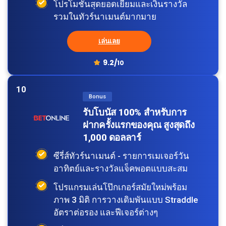
โปรโมชั่นสุดยอดเยี่ยมและเงินรางวัล
รวมในทัวร์นาเมนต์มากมาย
เล่นเลย
9.2/
10
Bonus
รับโบนัส 100% สำหรับการ
ฝากครั้งแรกของคุณ สูงสุดถึง
1,000 ดอลลาร์
ซีรี่ส์ทัวร์นาเมนต์ - รายการเมเจอร์วัน
อาทิตย์และรางวัลแจ็คพอตแบบสะสม
โปรแกรมเล่นโป๊กเกอร์สมัยใหม่พร้อม
ภาพ 3 มิติ การวางเดิมพันแบบ Straddle
อัตราต่อรอง และฟีเจอร์ต่างๆ