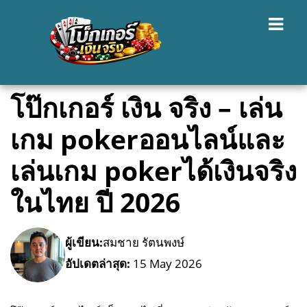
โป๊กเกอร์ เงิน จริง – เล่น
เกม pokerออนไลน์และ
เล่นเกม pokerได้เงินจริง
ในไทย ปี 2026
ผู้เขียน:
สมชาย รัตนพงษ์
อัปเดตล่าสุด:
15 May 2026