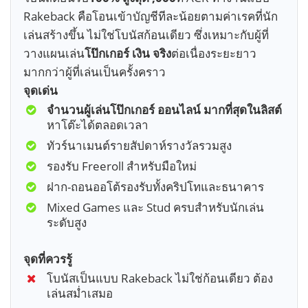
Rakeback คือโอนเข้าบัญชีทีละน้อยตามค่าเรคที่นัก
เล่นสร้างขึ้น ไม่ใช่โบนัสก้อนเดียว ซึ่งเหมาะกับผู้ที่
วางแผนเล่น
โป๊กเกอร์ เงิน จริง
ต่อเนื่องระยะยาว
มากกว่าผู้ที่เล่นเป็นครั้งคราว
จุดเด่น
จำนวนผู้เล่นโป๊กเกอร์ ออนไลน์ มากที่สุดในลิสต์
หาโต๊ะได้ตลอดเวลา
ทัวร์นาเมนต์รายสัปดาห์รางวัลรวมสูง
รองรับ Freeroll สำหรับมือใหม่
ฝาก-ถอนออโต้รองรับทั้งคริปโทและธนาคาร
Mixed Games และ Stud ครบสำหรับนักเล่น
ระดับสูง
จุดที่ควรรู้
โบนัสเป็นแบบ Rakeback ไม่ใช่ก้อนเดียว ต้อง
เล่นสม่ำเสมอ