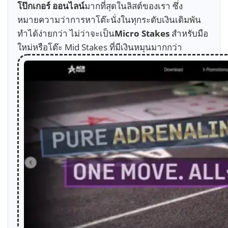
โป๊กเกอร์ ออนไลน์
มากที่สุดในลิสต์ของเรา ซึ่ง
หมายความว่าการหาโต๊ะนั่งในทุกระดับเงินเดิมพัน
ทำได้ง่ายกว่า ไม่ว่าจะเป็น
Micro Stakes
สำหรับมือ
ใหม่หรือโต๊ะ Mid Stakes ที่มีเงินหมุนมากกว่า