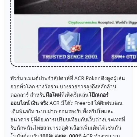
ทัวร์นาเมนต์ประจำสัปดาห์ที่ ACR Poker ดึงดูดผู้เล่น
จากทั่วโลก รางวัลรวมบางรายการสูงถึงหลักล้าน
ดอลลาร์ สำหรับ
มือใหม่
ที่เพิ่งเริ่มเล่น
โป๊กเกอร์
ออนไลน์ เงิน จริง
ACR มีโต๊ะ Freeroll ให้ฝึกฝนก่อน
เดิมพันจริง ระบบฝาก-ถอนรองรับทั้งคริปโทและ
ธนาคาร ผู้ที่ต้องการเปรียบเทียบกับเว็บต่างประเทศที่
รับนักพนันไทยสามารถดูตัวเลือกเพิ่มเติมได้เช่นกัน
โบนัสต้อนรับ
100% สูงสุด ,000
ที่ ACR ทำงานแบบ