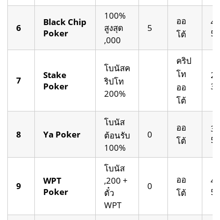
100%
ออ
Black Chip
4-
6
สูงสุด
5
Poker
5
โต้
,000
คริป
โบนัสค
โท
Stake
2-
7
ริปโท
Poker
3
ออ
200%
โต้
โบนัส
ออ
3-
8
Ya Poker
0
ต้อนรับ
5
โต้
100%
โบนัส
ออ
WPT
,200 +
4-
9
0
Poker
5
ตั๋ว
โต้
WPT